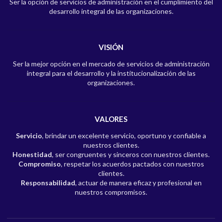
Ser la opción de servicios de administración en el cumplimiento del
desarrollo integral de las organizaciones.
VISIÓN
Ser la mejor opción en el mercado de servicios de administración
integral para el desarrollo y la institucionalización de las
organizaciones.
VALORES
Servicio
, brindar un excelente servicio, oportuno y confiable a
nuestros clientes.
Honestidad
, ser congruentes y sinceros con nuestros clientes.
Compromiso
, respetar los acuerdos pactados con nuestros
clientes.
Responsabilidad
, actuar de manera eficaz y profesional en
nuestros compromisos.