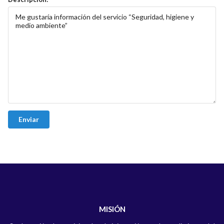
MISIÓN